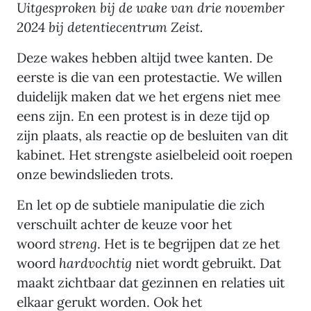
Uitgesproken bij de wake van drie november
2024 bij detentiecentrum Zeist.
Deze wakes hebben altijd twee kanten. De
eerste is die van een protestactie. We willen
duidelijk maken dat we het ergens niet mee
eens zijn. En een protest is in deze tijd op
zijn plaats, als reactie op de besluiten van dit
kabinet. Het strengste asielbeleid ooit roepen
onze bewindslieden trots.
En let op de subtiele manipulatie die zich
verschuilt achter de keuze voor het
woord
streng
. Het is te begrijpen dat ze het
woord
hardvochtig
niet wordt gebruikt. Dat
maakt zichtbaar dat gezinnen en relaties uit
elkaar gerukt worden. Ook het