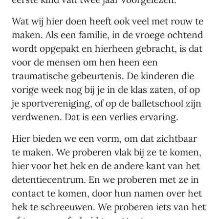
Wat wij hier doen heeft ook veel met rouw te
maken. Als een familie, in de vroege ochtend
wordt opgepakt en hierheen gebracht, is dat
voor de mensen om hen heen een
traumatische gebeurtenis. De kinderen die
vorige week nog bij je in de klas zaten, of op
je sportvereniging, of op de balletschool zijn
verdwenen. Dat is een verlies ervaring.
Hier bieden we een vorm, om dat zichtbaar
te maken. We proberen vlak bij ze te komen,
hier voor het hek en de andere kant van het
detentiecentrum. En we proberen met ze in
contact te komen, door hun namen over het
hek te schreeuwen. We proberen iets van het