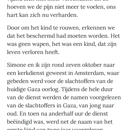
hoeven we de pijn niet meer te voelen, ons
hart kan zich nu verharden.
Door om het kind te rouwen, erkennen we
dat het beschermd had moeten worden. Het
was geen wapen, het was een kind, dat zijn
leven verloren heeft.
Simone en ik zijn rond zeven oktober naar
een kerkdienst geweest in Amsterdam, waar
gebeden werd voor de slachtoffers van de
huidige Gaza oorlog. Tijdens de hele duur
van de dienst werden de namen voorgelezen
van de slachtoffers in Gaza, van jong naar
oud. En toen na anderhalf uur de dienst
beëindigd was, werd net de naam van het
eerste kind van twee jaar voorgelezen.