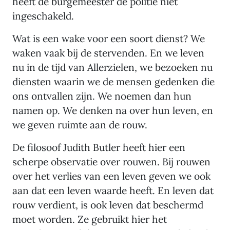
heeft de burgemeester de politie niet
ingeschakeld.
Wat is een wake voor een soort dienst? We
waken vaak bij de stervenden. En we leven
nu in de tijd van Allerzielen, we bezoeken nu
diensten waarin we de mensen gedenken die
ons ontvallen zijn. We noemen dan hun
namen op. We denken na over hun leven, en
we geven ruimte aan de rouw.
De filosoof Judith Butler heeft hier een
scherpe observatie over rouwen. Bij rouwen
over het verlies van een leven geven we ook
aan dat een leven waarde heeft. En leven dat
rouw verdient, is ook leven dat beschermd
moet worden. Ze gebruikt hier het