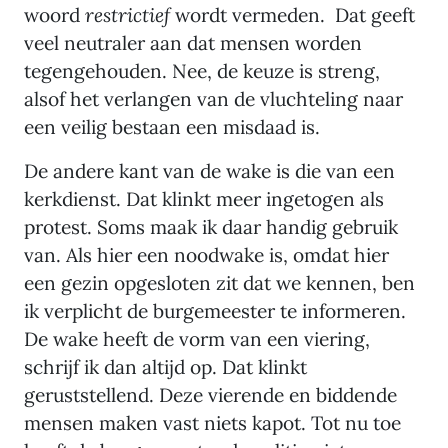
woord
restrictief
wordt vermeden. Dat geeft
veel neutraler aan dat mensen worden
tegengehouden. Nee, de keuze is streng,
alsof het verlangen van de vluchteling naar
een veilig bestaan een misdaad is.
De andere kant van de wake is die van een
kerkdienst. Dat klinkt meer ingetogen als
protest. Soms maak ik daar handig gebruik
van. Als hier een noodwake is, omdat hier
een gezin opgesloten zit dat we kennen, ben
ik verplicht de burgemeester te informeren.
De wake heeft de vorm van een viering,
schrijf ik dan altijd op. Dat klinkt
geruststellend. Deze vierende en biddende
mensen maken vast niets kapot. Tot nu toe